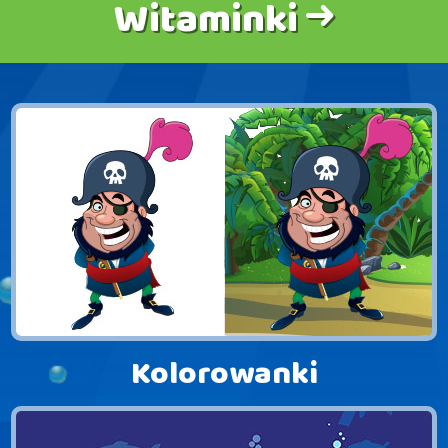
Witaminki
Kolorowanki