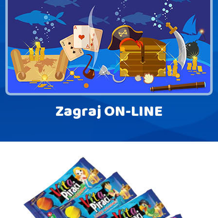
Zagraj ON-LINE